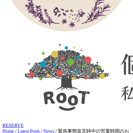
RESERVE
Home
/
Latest Posts
/
News
/
緊急事態宣言時中の営業時間のお