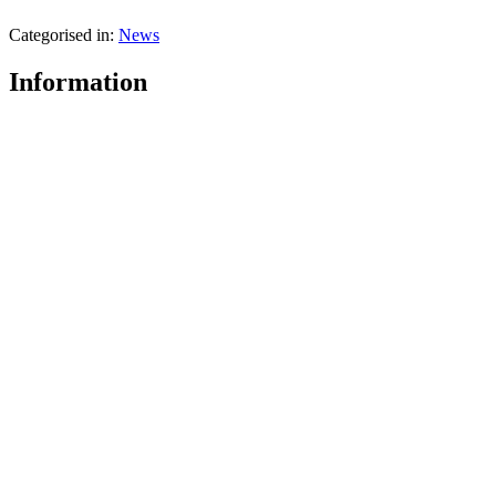
Categorised in:
News
Information