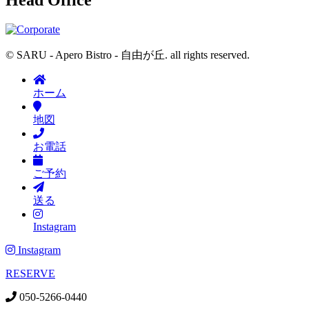
Head Office
© SARU - Apero Bistro - 自由が丘. all rights reserved.
ホーム
地図
お電話
ご予約
送る
Instagram
Instagram
RESERVE
050-5266-0440