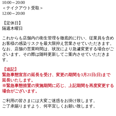
10:00～20:00
＜テイクアウト受取＞
12:00～20:00
【定休日】
隔週木曜日
これからも店舗内の衛生管理を徹底的に行い、従業員を含め
お客様の感染リスクを最大限抑え営業させていただきます。
なお、店舗の営業時間は、状況により急遽変更する場合がご
ざいます。その際は随時更新してご案内させていただきま
す。
【追記】
緊急事態宣言の延長を受け、変更の期間を3月21日(日)まで
延長いたします。
※緊急事態措置の実施期間に応じ、上記期間を再度変更する
場合がございます。
ご利用の皆さまには大変ご迷惑をお掛け致します。
ご了承賜りますよう、何卒宜しくお願い致します。