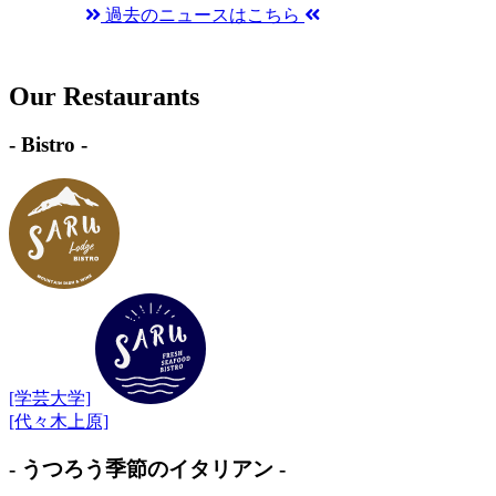
過去のニュースはこちら
Our Restaurants
- Bistro -
[学芸大学]
[代々木上原]
- うつろう季節のイタリアン -